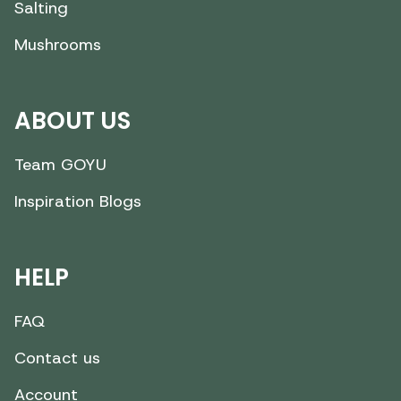
Salting
Mushrooms
ABOUT US
Team GOYU
Inspiration Blogs
HELP
FAQ
Contact us
Account