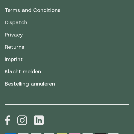
Terms and Conditions
Dispatch
Privacy
Returns
Imprint
Klacht melden
Bestelling annuleren