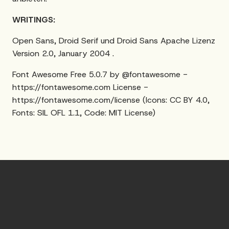
WRITINGS:
Open Sans, Droid Serif und Droid Sans
Apache Lizenz
Version 2.0, January 2004
.
Font Awesome Free 5.0.7 by @fontawesome -
https://fontawesome.com
License -
https://fontawesome.com/license
(Icons: CC BY 4.0,
Fonts: SIL OFL 1.1, Code: MIT License)