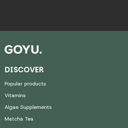
DISCOVER
Popular products
Vitamins
Algae Supplements
Matcha Tea