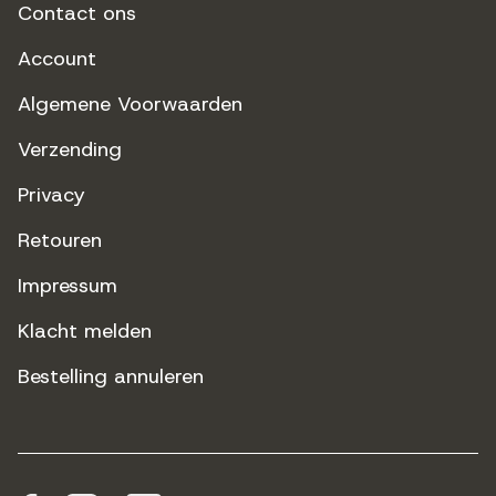
Contact ons
Account
Algemene Voorwaarden
Verzending
Privacy
Retouren
Impressum
Klacht melden
Bestelling annuleren