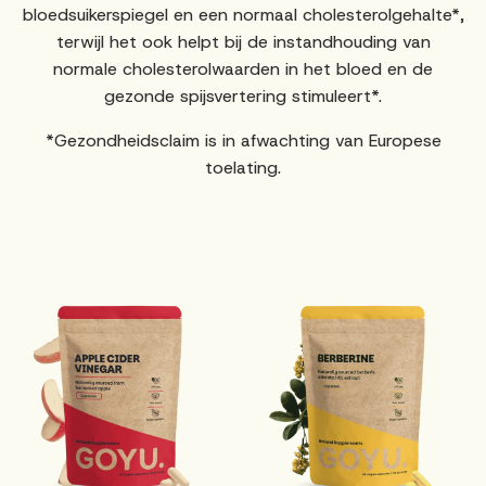
bloedsuikerspiegel en een normaal cholesterolgehalte*,
terwijl het ook helpt bij de instandhouding van
normale cholesterolwaarden in het bloed en de
gezonde spijsvertering stimuleert*.
*Gezondheidsclaim is in afwachting van Europese
toelating.