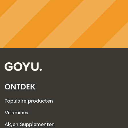
ONTDEK
Populaire producten
Vitamines
Algen Supplementen