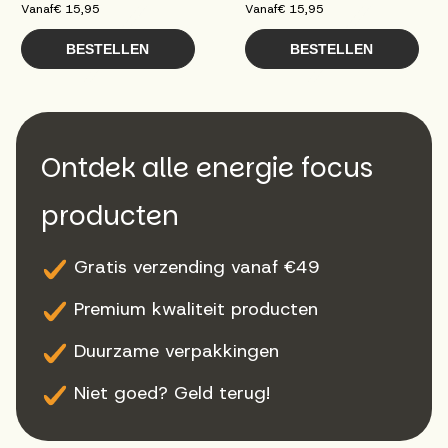
Vanaf
€ 15,95
Vanaf
€ 15,95
BESTELLEN
BESTELLEN
Ontdek alle energie focus
producten
Gratis verzending vanaf €49
Premium kwaliteit producten
Duurzame verpakkingen
Niet goed? Geld terug!