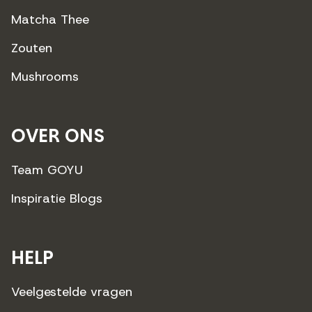
Matcha Thee
Zouten
Mushrooms
OVER ONS
Team GOYU
Inspiratie Blogs
HELP
Veelgestelde vragen