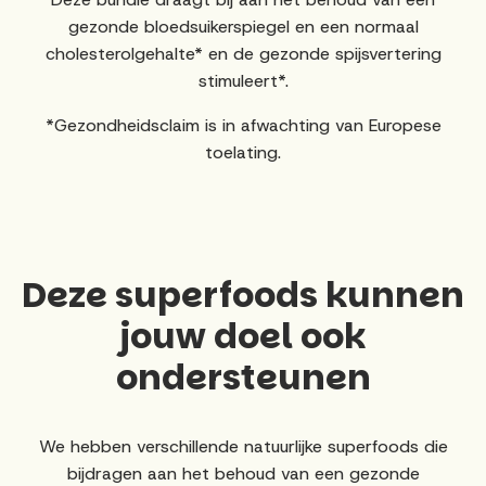
gezonde bloedsuikerspiegel en een normaal
cholesterolgehalte* en de gezonde spijsvertering
stimuleert*.
*Gezondheidsclaim is in afwachting van Europese
toelating.
Deze superfoods kunnen
jouw doel ook
ondersteunen
We hebben verschillende natuurlijke superfoods die
bijdragen aan het behoud van een gezonde