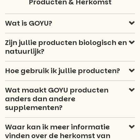
Producten & Herkomst
Wat is GOYU?
Zijn jullie producten biologisch en
natuurlijk?
Hoe gebruik ik jullie producten?
Wat maakt GOYU producten
anders dan andere
supplementen?
Waar kan ik meer informatie
vinden over de herkomst van