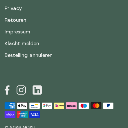
Privacy
Retouren
Impressum
Klacht melden
Bestelling annuleren
© 2026 GOYU