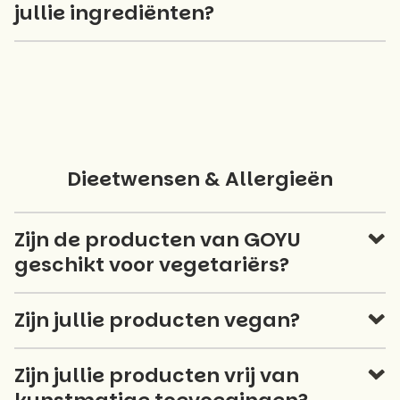
jullie ingrediënten?
Dieetwensen & Allergieën
Zijn de producten van GOYU
geschikt voor vegetariërs?
Zijn jullie producten vegan?
Zijn jullie producten vrij van