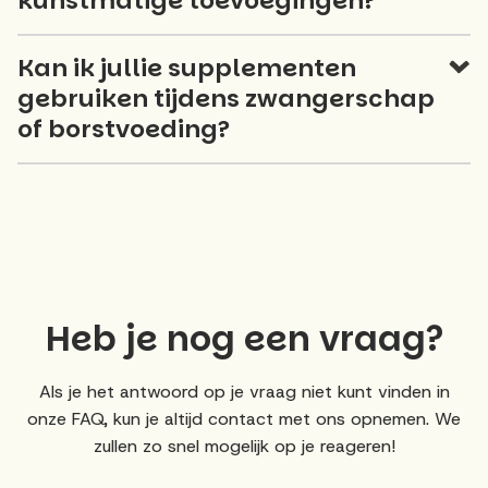
kunstmatige toevoegingen?
Kan ik jullie supplementen
gebruiken tijdens zwangerschap
of borstvoeding?
Heb je nog een vraag?
Als je het antwoord op je vraag niet kunt vinden in
onze FAQ, kun je altijd contact met ons opnemen. We
zullen zo snel mogelijk op je reageren!