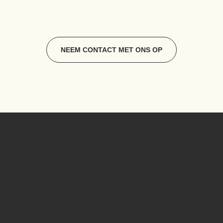
NEEM CONTACT MET ONS OP