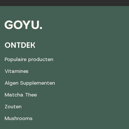
ONTDEK
Populaire producten
Vitamines
Algen Supplementen
Matcha Thee
Zouten
Mushrooms