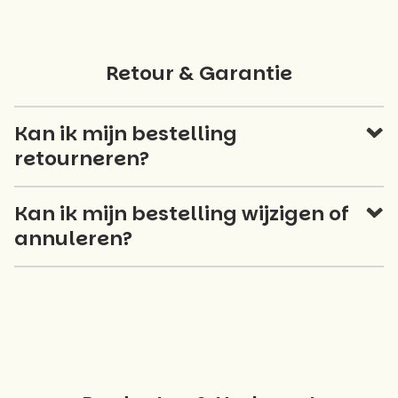
Retour & Garantie
Kan ik mijn bestelling
retourneren?
Kan ik mijn bestelling wijzigen of
annuleren?