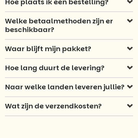
Hoe plaats ik een bestelling?
Welke betaalmethoden zijn er
beschikbaar?
Waar blijft mijn pakket?
Hoe lang duurt de levering?
Naar welke landen leveren jullie?
Wat zijn de verzendkosten?