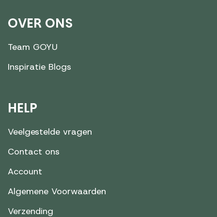
OVER ONS
Team GOYU
Inspiratie Blogs
HELP
Veelgestelde vragen
Contact ons
Account
Algemene Voorwaarden
Verzending